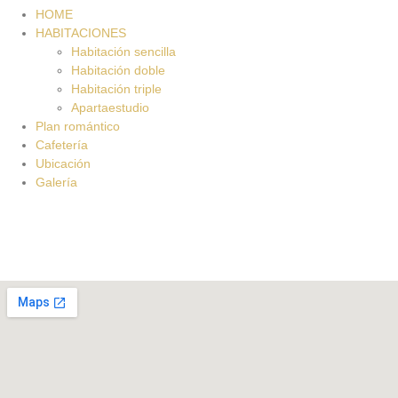
HOME
HABITACIONES
Habitación sencilla
Habitación doble
Habitación triple
Apartaestudio
Plan romántico
Cafetería
Ubicación
Galería