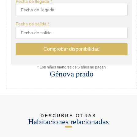
Fecha de llegada
*
Fecha de salida
*
* Los niños menores de 6 años no pagan
Génova prado
DESCUBRE OTRAS
Habitaciones relacionadas