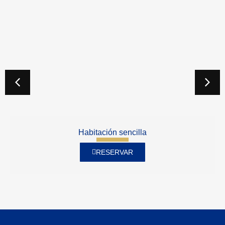
Habitación sencilla
RESERVAR