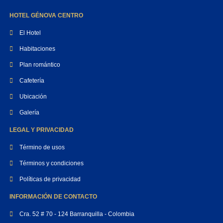
HOTEL GÉNOVA CENTRO
El Hotel
Habitaciones
Plan romántico
Cafetería
Ubicación
Galería
LEGAL Y PRIVACIDAD
Término de usos
Términos y condiciones
Políticas de privacidad
INFORMACIÓN DE CONTACTO
Cra. 52 # 70 - 124 Barranquilla - Colombia