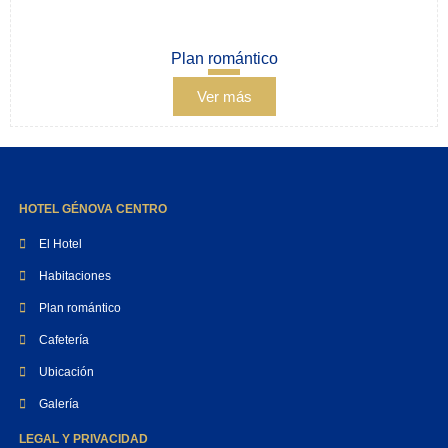
Plan romántico
Ver más
HOTEL GÉNOVA CENTRO
El Hotel
Habitaciones
Plan romántico
Cafetería
Ubicación
Galería
LEGAL Y PRIVACIDAD